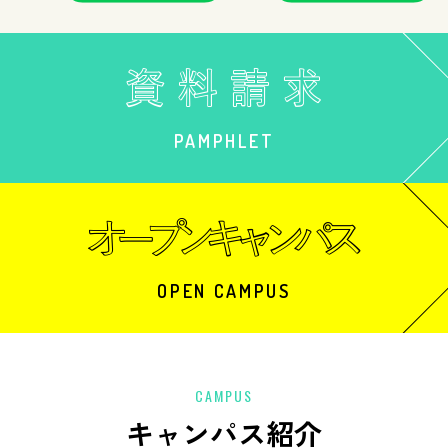
PAMPHLET
OPEN CAMPUS
CAMPUS
キャンパス紹介