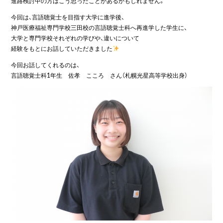
進路検討中の方はこう思ったことがあるかもしれません。
今回は、言語聴覚士を目指す大学に進学後、
神戸医療福祉専門学校三田校の言語聴覚士科へ再進学した学生に、
大学と専門学校それぞれの学びや、違いについて
経験をもとにお話していただきました
今回お話してくれるのは、
言語聴覚士科1年生 佐孝 こころ さん（札幌光星高等学校出身）