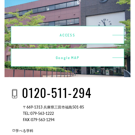
ACCESS
Google MAP
0120-511-294
〒669-1313 兵庫県三田市福島501-85
TEL：079-563-1222
FAX：079-563-1294
学べる学科