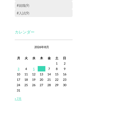
#就職(9)
#入試(9)
カレンダー
2026年8月
月
火
水
木
金
土
日
1
2
3
4
5
6
7
8
9
10
11
12
13
14
15
16
17
18
19
20
21
22
23
24
25
26
27
28
29
30
31
« 7月