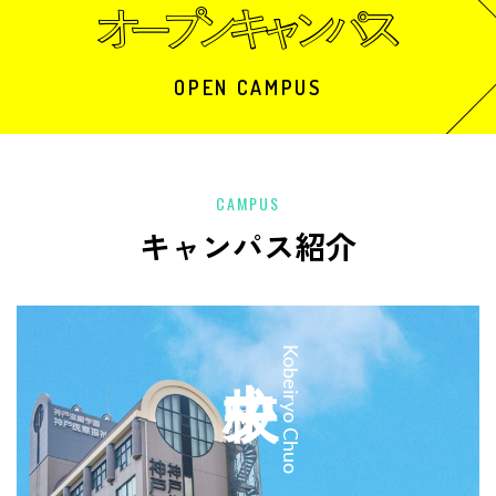
OPEN CAMPUS
CAMPUS
キャンパス紹介
中央校
Kobeiryo Chuo