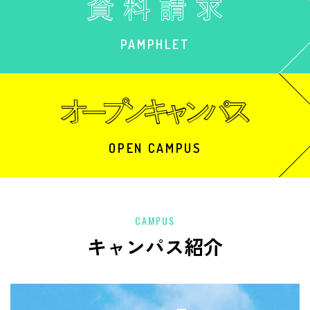
PAMPHLET
OPEN CAMPUS
CAMPUS
キャンパス紹介
中央校