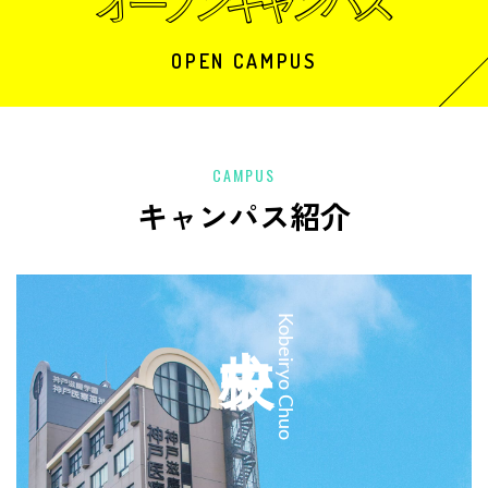
OPEN CAMPUS
CAMPUS
キャンパス紹介
中央校
Kobeiryo Chuo