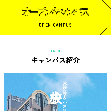
OPEN CAMPUS
CAMPUS
キャンパス紹介
中央校
Kobeiryo Chuo