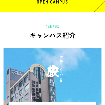
OPEN CAMPUS
CAMPUS
キャンパス紹介
中央校
Kobeiryo Chuo