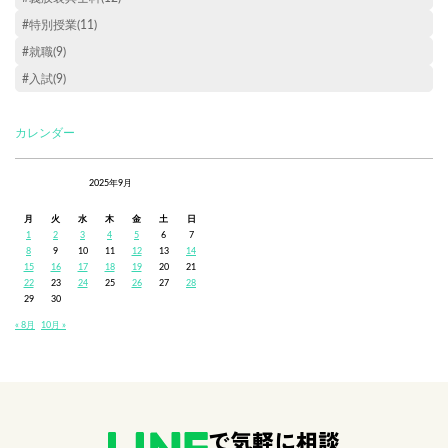
#特別授業(11)
#就職(9)
#入試(9)
カレンダー
2025年9月
月
火
水
木
金
土
日
1
2
3
4
5
6
7
8
9
10
11
12
13
14
15
16
17
18
19
20
21
22
23
24
25
26
27
28
29
30
« 8月
10月 »
で気軽に相談