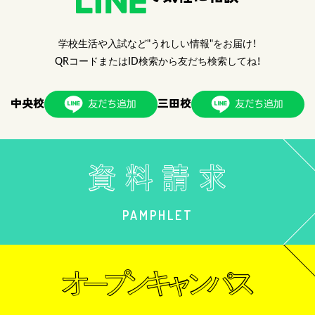
学校生活や入試など"うれしい情報"をお届け！
QRコードまたはID検索から友だち検索してね！
中央校
三田校
PAMPHLET