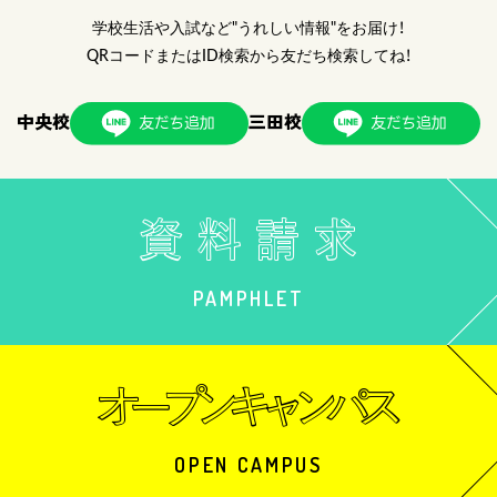
学校生活や入試など"うれしい情報"をお届け！
QRコードまたはID検索から友だち検索してね！
中央校
三田校
PAMPHLET
OPEN CAMPUS