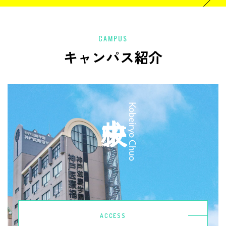
CAMPUS
キャンパス紹介
中央校
Kobeiryo Chuo
ACCESS