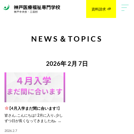
資料請求
NEWS＆TOPICS
2026年 2月 7日
【4月入学まだ間に合います！】
皆さん、こんにちは！ 2月に入り、少し
ずつ日が長くなってきましたね。 ...
2026.2.7