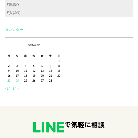
#就職(9)
#入試(9)
カレンダー
2026年2月
月
火
水
木
金
土
日
1
2
3
4
5
6
7
8
9
10
11
12
13
14
15
16
17
18
19
20
21
22
23
24
25
26
27
28
« 1月
3月 »
で気軽に相談