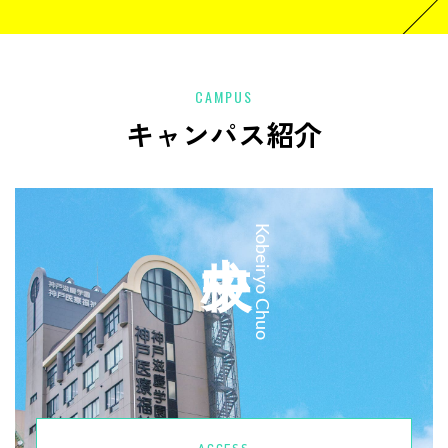
CAMPUS
キャンパス紹介
中央校
Kobeiryo Chuo