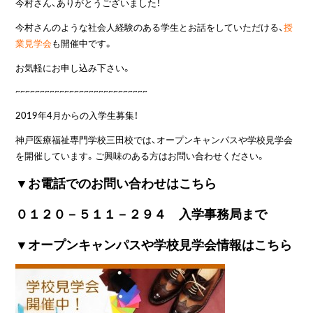
今村さん、ありがとうございました！
今村さんのような社会人経験のある学生とお話をしていただける、
授
業見学会
も開催中です。
お気軽にお申し込み下さい。
~~~~~~~~~~~~~~~~~~~~~~~~~~~
2019年4月からの入学生募集！
神戸医療福祉専門学校三田校では、オープンキャンパスや学校見学会
を開催しています。ご興味のある方はお問い合わせください。
▼お電話でのお問い合わせはこちら
０１２０－５１１－２９４ 入学事務局まで
▼オープンキャンパスや学校見学会情報はこちら