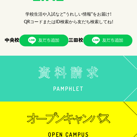
学校生活や入試など"うれしい情報"をお届け！
QRコードまたはID検索から友だち検索してね！
中央校
三田校
PAMPHLET
OPEN CAMPUS