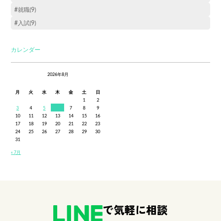
#就職(9)
#入試(9)
カレンダー
2026年8月
月
火
水
木
金
土
日
1
2
3
4
5
6
7
8
9
10
11
12
13
14
15
16
17
18
19
20
21
22
23
24
25
26
27
28
29
30
31
« 7月
で気軽に相談