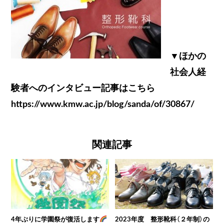
▼ほかの
社会人経
験者へのインタビュー記事はこちら
https://www.kmw.ac.jp/blog/sanda/of/30867/
関連記事
4年ぶりに学園祭が復活します
2023年度 整形靴科（２年制）の