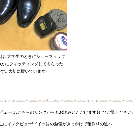
れは、大学生のときにシューフィッタ
の方にフィッティングしてもらった
です。大切に履いています。
ビューは、こちらのリンクからもお読みいただけます！ぜひご覧ください
生にインタビュー!ドイツ語の勉強がきっかけで靴作りの道へ