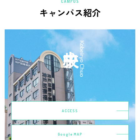
CAMPUS
キャンパス紹介
中央校
Kobeiryo Chuo
ACCESS
Google MAP