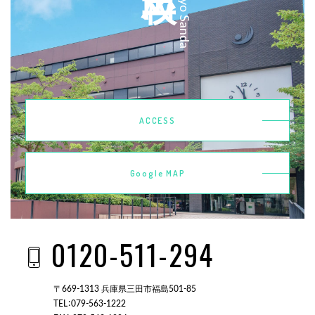
Kobeiryo Sanda
ACCESS
Google MAP
0120-511-294
〒669-1313 兵庫県三田市福島501-85
TEL：079-563-1222