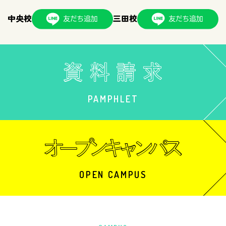
中央校
三田校
PAMPHLET
OPEN CAMPUS