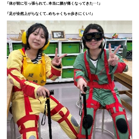
「体が前に引っ張られて、本当に腰が痛くなってきた…！」
「足が全然上がらなくて、めちゃくちゃ歩きにくい！」