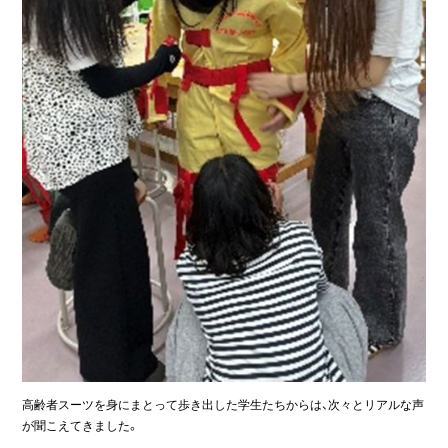
高齢者スーツを身にまとって歩き出した学生たちからは、次々とリアルな声
が聞こえてきました。