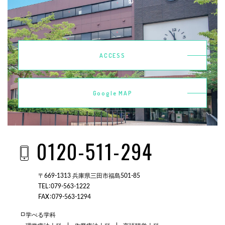
ACCESS
Google MAP
0120-511-294
〒669-1313 兵庫県三田市福島501-85
TEL：079-563-1222
FAX：079-563-1294
学べる学科