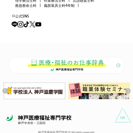
理学療法士科
作業療法士科
言語聴覚士科
救急救命士科
義肢装具士科4年制
公式SNS
神戸医療福祉専門学校 © All rights reserved.