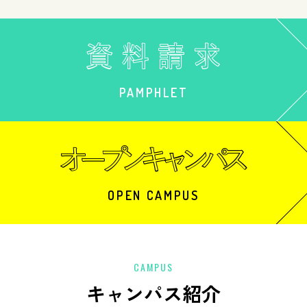
PAMPHLET
OPEN CAMPUS
CAMPUS
キャンパス紹介