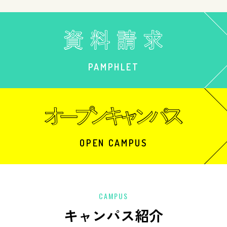
PAMPHLET
OPEN CAMPUS
CAMPUS
キャンパス紹介