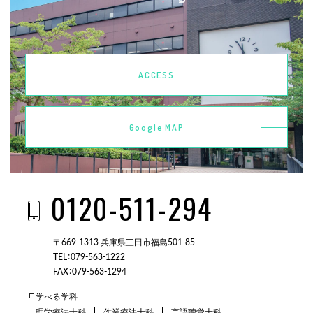
ACCESS
Google MAP
0120-511-294
〒669-1313 兵庫県三田市福島501-85
TEL：079-563-1222
FAX：079-563-1294
学べる学科
理学療法士科
作業療法士科
言語聴覚士科