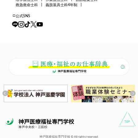
救急救命士科
義肢装具士科4年制
公式SNS
神戸医療福祉専門学校 © All rights reserved.