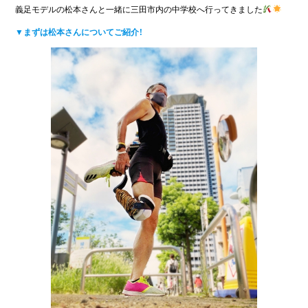
義足モデルの松本さんと一緒に三田市内の中学校へ行ってきました
▼まずは松本さんについてご紹介！