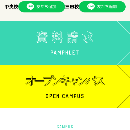
中央校
三田校
PAMPHLET
OPEN CAMPUS
CAMPUS