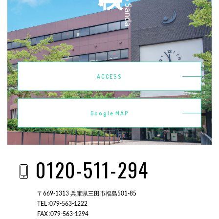
ACCESS
Google MAP
0120-511-294
〒669-1313 兵庫県三田市福島501-85
TEL：079-563-1222
FAX：079-563-1294