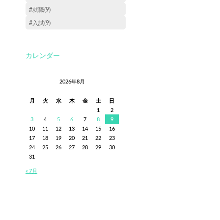
#就職(9)
#入試(9)
カレンダー
2026年8月
月
火
水
木
金
土
日
1
2
3
4
5
6
7
8
9
10
11
12
13
14
15
16
17
18
19
20
21
22
23
24
25
26
27
28
29
30
31
« 7月