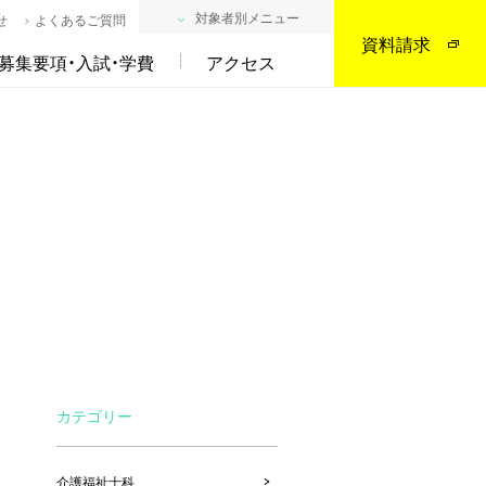
対象者別メニュー
せ
よくあるご質問
資料請求
募集要項・入試・学費
アクセス
カテゴリー
介護福祉士科