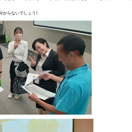
分からないでしょう！