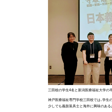
三田校の学生4名と新潟医療福祉大学の
神戸医療福祉専門学校三田校では、学生
少しでも義肢装具士と海外に興味のある