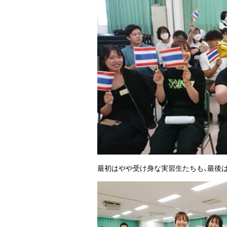
最初はやや受け身な実習生たちも、最後