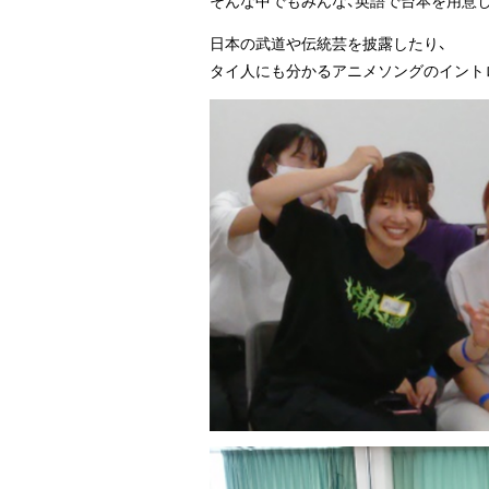
日本の武道や伝統芸を披露したり、
タイ人にも分かるアニメソングのイント