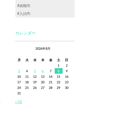
#就職(9)
#入試(9)
カレンダー
2026年8月
月
火
水
木
金
土
日
1
2
3
4
5
6
7
8
9
10
11
12
13
14
15
16
17
18
19
20
21
22
23
24
25
26
27
28
29
30
31
し
« 7月