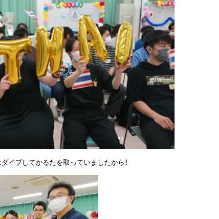
はダイブしてかるたを取っていましたから！