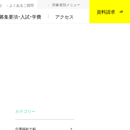
対象者別メニュー
せ
よくあるご質問
資料請求
募集要項・入試・学費
アクセス
カテゴリー
介護福祉士科