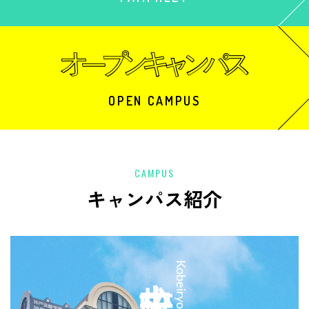
OPEN CAMPUS
CAMPUS
キャンパス紹介
中央校
Kobeiryo Chuo