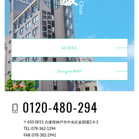
ACCESS
Google MAP
0120-480-294
〒650-0015 兵庫県神戸市中央区多聞通2-6-3
TEL：078-362-1294
FAX：078-382-2941