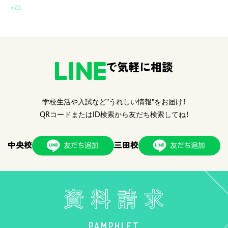
« 7月
で気軽に相談
学校生活や入試など"うれしい情報"をお届け！
QRコードまたはID検索から友だち検索してね！
中央校
三田校
PAMPHLET