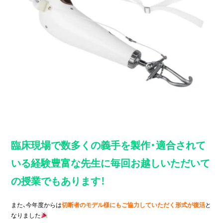
臨床現場で数多くの義手を製作・適合されて
いる経験豊富な先生に毎回お越しいただいて
の授業でもあります！
また、今年度からは
切断者のモデル様にもご協力していただく形式が復活
と
なりました