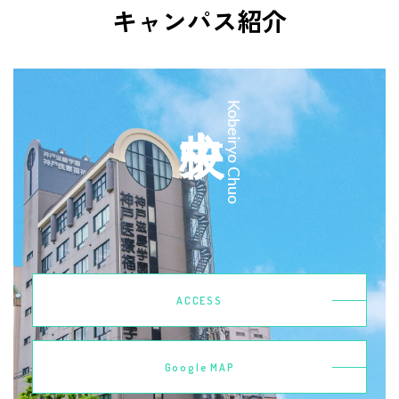
キャンパス紹介
中央校
Kobeiryo Chuo
ACCESS
Google MAP