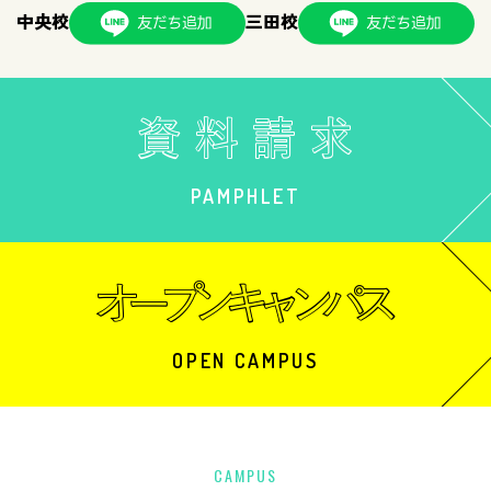
中央校
三田校
PAMPHLET
OPEN CAMPUS
CAMPUS