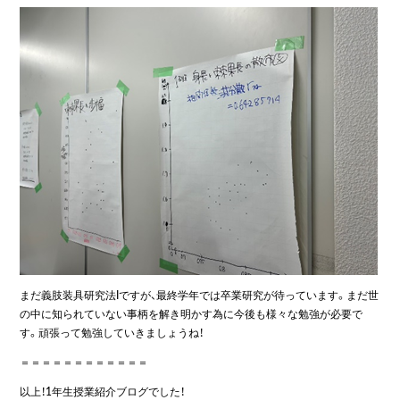
まだ義肢装具研究法Iですが、最終学年では卒業研究が待っています。まだ世
の中に知られていない事柄を解き明かす為に今後も様々な勉強が必要で
す。頑張って勉強していきましょうね！
＝＝＝＝＝＝＝＝＝＝＝＝
以上！1年生授業紹介ブログでした！