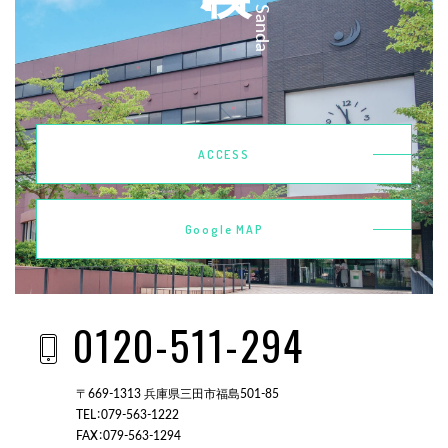
ACCESS
Google MAP
0120-511-294
〒669-1313 兵庫県三田市福島501-85
TEL：079-563-1222
FAX：079-563-1294