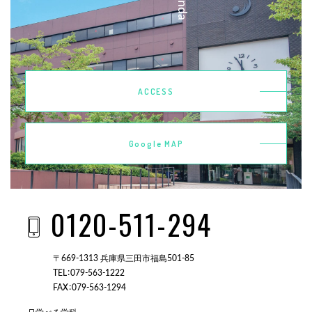
ACCESS
Google MAP
0120-511-294
〒669-1313 兵庫県三田市福島501-85
TEL：079-563-1222
FAX：079-563-1294