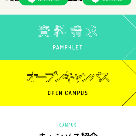
PAMPHLET
OPEN CAMPUS
CAMPUS