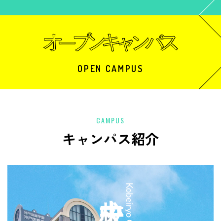
OPEN CAMPUS
CAMPUS
キャンパス紹介
中央校
Kobeiryo Chuo