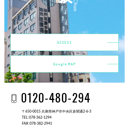
ACCESS
Google MAP
0120-480-294
〒650-0015 兵庫県神戸市中央区多聞通2-6-3
TEL：078-362-1294
FAX：078-382-2941