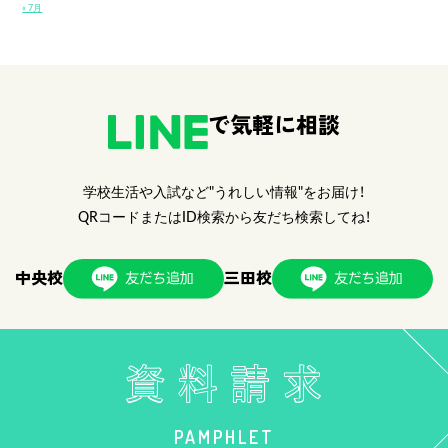
« 7月
で気軽に相談
学校生活や入試など"うれしい情報"をお届け！
QRコードまたはID検索から友だち検索してね！
中央校
三田校
PAMPHLET