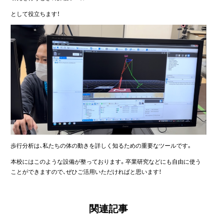
として役立ちます！
歩行分析は、私たちの体の動きを詳しく知るための重要なツールです。
本校にはこのような設備が整っております。卒業研究などにも自由に使う
ことができますので、ぜひご活用いただければと思います！
関連記事