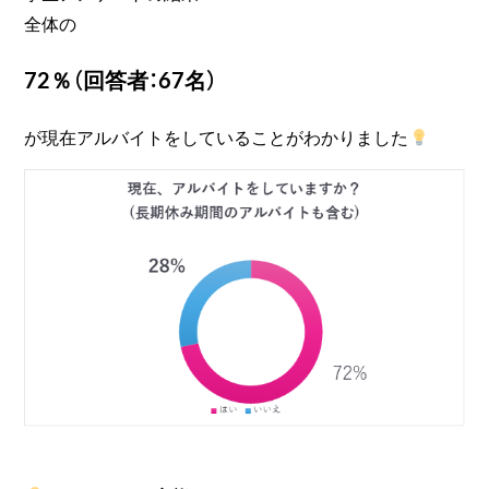
全体の
72％（回答者：67名）
が現在アルバイトをしていることがわかりました