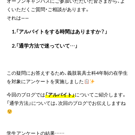
オープンキャンパスにご参加いただいた皆さまから、よ
くいただくご質問・ご相談があります。
それは――
1.「アルバイトをする時間はありますか？」
2.「通学方法で迷っていて…」
この疑問にお答えするため、義肢装具士科4年制の在学生
を対象にアンケートを実施しました
今回のブログでは
「アルバイト」
についてご紹介します。
「通学方法」については、次回のブログでお伝えしますね
学生アンケートの結果……