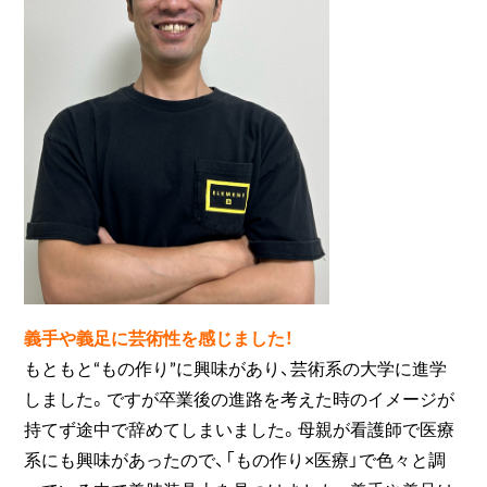
義手や義足に芸術性を感じました！
もともと“もの作り”に興味があり、芸術系の大学に進学
しました。ですが卒業後の進路を考えた時のイメージが
持てず途中で辞めてしまいました。母親が看護師で医療
系にも興味があったので、「もの作り×医療」で色々と調