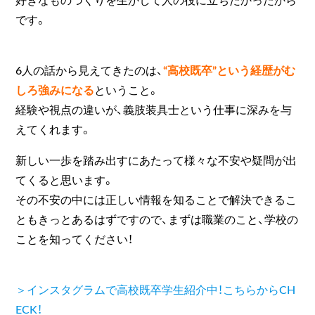
です。
6人の話から見えてきたのは、
“高校既卒”という経歴がむ
しろ強みになる
ということ。
経験や視点の違いが、義肢装具士という仕事に深みを与
えてくれます。
新しい一歩を踏み出すにあたって様々な不安や疑問が出
てくると思います。
その不安の中には正しい情報を知ることで解決できるこ
ともきっとあるはずですので、まずは職業のこと、学校の
ことを知ってください！
＞インスタグラムで高校既卒学生紹介中！こちらからCH
ECK！