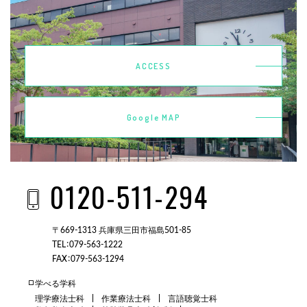
ACCESS
Google MAP
0120-511-294
〒669-1313 兵庫県三田市福島501-85
TEL：079-563-1222
FAX：079-563-1294
学べる学科
理学療法士科
作業療法士科
言語聴覚士科