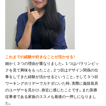
これまでの経験や好きなことが活かせる！
細かく３つの理由が重なりました。１つはパラリンピッ
クを見て興味をもったこと、２つ目はデザイン関係の仕
事をしてきた経験が活かせるということ、そして３つ目
ワーキングホリデーでカナダにいた時、実際に義肢装具
のユーザーを見かけ、身近に感じたことです。また医療
従事者である家族のススメも最後の一押しになりまし
た。