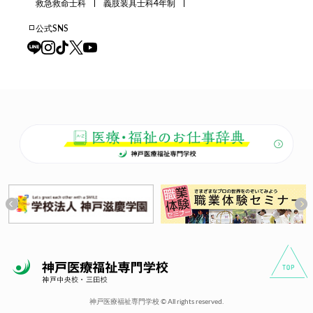
救急救命士科
義肢装具士科4年制
公式SNS
神戸医療福祉専門学校 © All rights reserved.