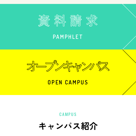
PAMPHLET
OPEN CAMPUS
CAMPUS
キャンパス紹介