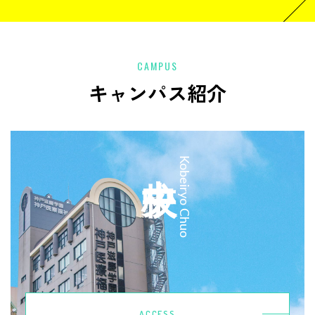
CAMPUS
キャンパス紹介
中央校
Kobeiryo Chuo
ACCESS