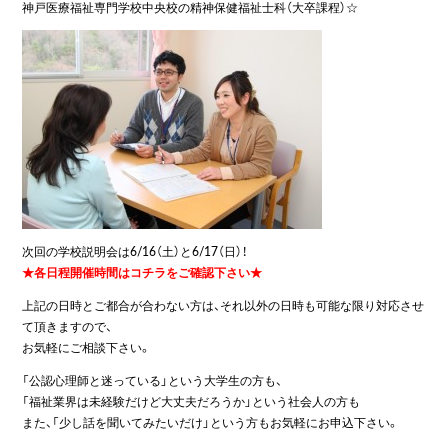
神戸医療福祉専門学校中央校の精神保健福祉士科（大卒課程）☆
次回の学校説明会は6/16（土）と6/17（日）！
★各日程開催時間はコチラをご確認下さい★
上記の日時とご都合が合わない方は、それ以外の日時も可能な限り対応させ
て頂きますので、
お気軽にご相談下さい。
「公認心理師と迷っている」という大学生の方も、
「福祉業界は未経験だけど大丈夫だろうか」という社会人の方も
また、「少し話を聞いてみたいだけ」という方もお気軽にお申込下さい。