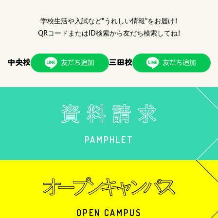
学校生活や入試など"うれしい情報"をお届け！
QRコードまたはID検索から友だち検索してね！
中央校
三田校
PAMPHLET
OPEN CAMPUS