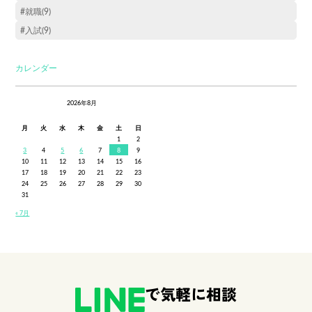
#就職(9)
#入試(9)
カレンダー
2026年8月
月
火
水
木
金
土
日
1
2
3
4
5
6
7
8
9
10
11
12
13
14
15
16
17
18
19
20
21
22
23
24
25
26
27
28
29
30
31
« 7月
で気軽に相談