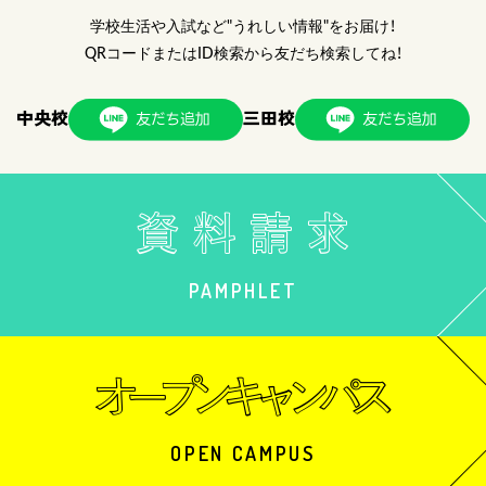
学校生活や入試など"うれしい情報"をお届け！
QRコードまたはID検索から友だち検索してね！
中央校
三田校
PAMPHLET
OPEN CAMPUS