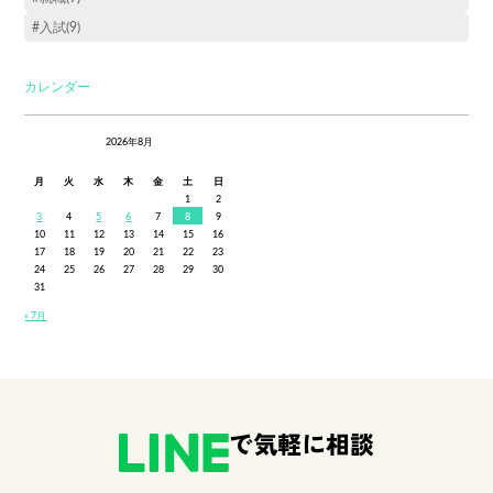
#入試(9)
カレンダー
2026年8月
月
火
水
木
金
土
日
1
2
3
4
5
6
7
8
9
10
11
12
13
14
15
16
17
18
19
20
21
22
23
24
25
26
27
28
29
30
31
« 7月
で気軽に相談