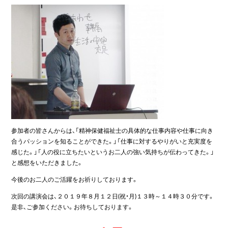
参加者の皆さんからは、「精神保健福祉士の具体的な仕事内容や仕事に向き
合うパッションを知ることができた。」「仕事に対するやりがいと充実度を
感じた。」「人の役に立ちたいというお二人の強い気持ちが伝わってきた。」
と感想をいただきました。
今後のお二人のご活躍をお祈りしております。
次回の講演会は、２０１９年８月１２日(祝・月)１３時～１４時３０分です。
是非、ご参加ください。お待ちしております。