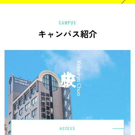
CAMPUS
キャンパス紹介
中央校
Kobeiryo Chuo
ACCESS