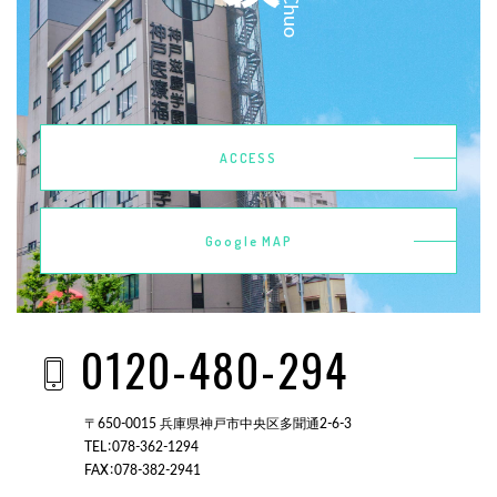
ACCESS
Google MAP
0120-480-294
〒650-0015 兵庫県神戸市中央区多聞通2-6-3
TEL：078-362-1294
FAX：078-382-2941