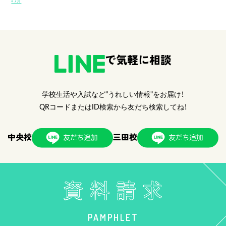
« 7月
で気軽に相談
学校生活や入試など"うれしい情報"をお届け！
QRコードまたはID検索から友だち検索してね！
中央校
三田校
PAMPHLET