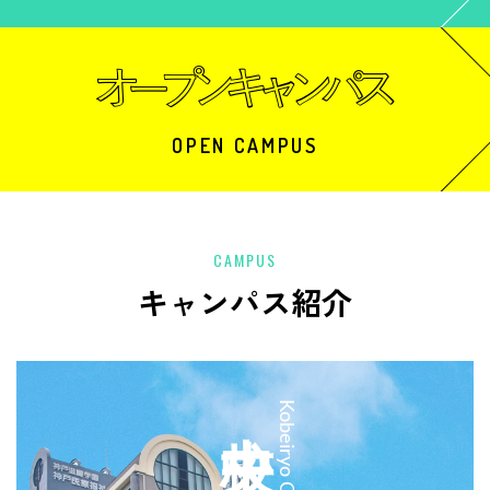
OPEN CAMPUS
CAMPUS
キャンパス紹介
中央校
Kobeiryo Chuo