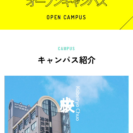
OPEN CAMPUS
CAMPUS
キャンパス紹介
中央校
Kobeiryo Chuo