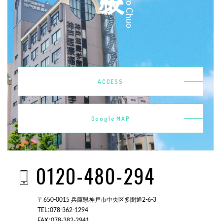
ACCESS
Google MAP
0120-480-294
〒650-0015 兵庫県神戸市中央区多聞通2-6-3
TEL：078-362-1294
FAX：078-382-2941