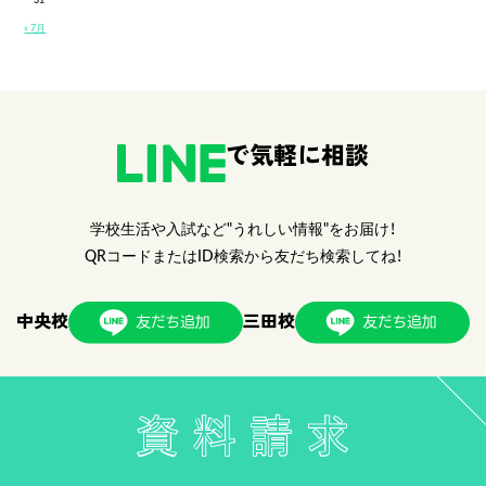
« 7月
で気軽に相談
学校生活や入試など"うれしい情報"をお届け！
QRコードまたはID検索から友だち検索してね！
中央校
三田校