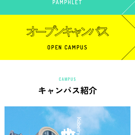
PAMPHLET
OPEN CAMPUS
CAMPUS
キャンパス紹介
中央校
Kobeiryo Chuo