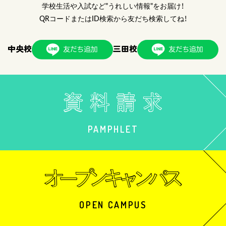
学校生活や入試など"うれしい情報"をお届け！
QRコードまたはID検索から友だち検索してね！
中央校
三田校
PAMPHLET
OPEN CAMPUS