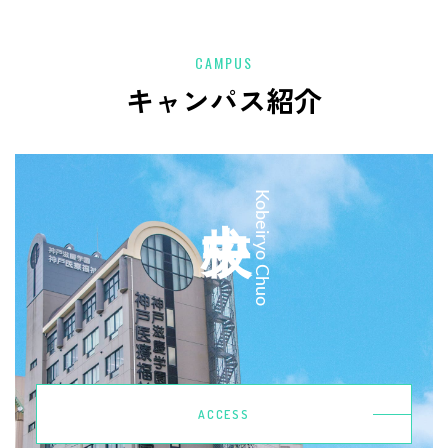
CAMPUS
キャンパス紹介
中央校
Kobeiryo Chuo
ACCESS