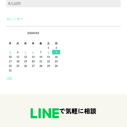
#入試(9)
カレンダー
2026年8月
月
火
水
木
金
土
日
1
2
3
4
5
6
7
8
9
10
11
12
13
14
15
16
17
18
19
20
21
22
23
24
25
26
27
28
29
30
31
« 7月
で気軽に相談