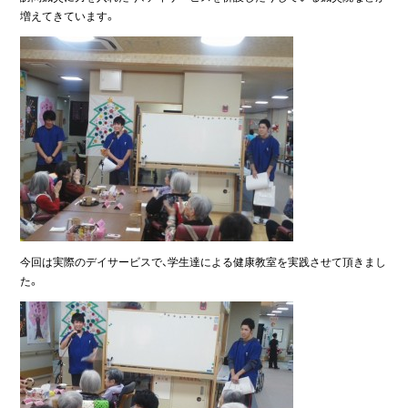
増えてきています。
今回は実際のデイサービスで、学生達による健康教室を実践させて頂きまし
た。