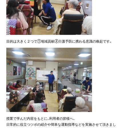
目的は大きく２つで①地域貢献②介護予防に携わる意識の喚起です。
授業で学んだ内容をもとに、利用者の皆様へ、
日常的に役立つツボの紹介や簡単な運動指導などを実施させて頂きまし