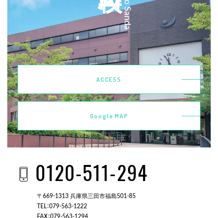
ACCESS
Google MAP
0120-511-294
〒669-1313 兵庫県三田市福島501-85
TEL：079-563-1222
FAX：079-563-1294