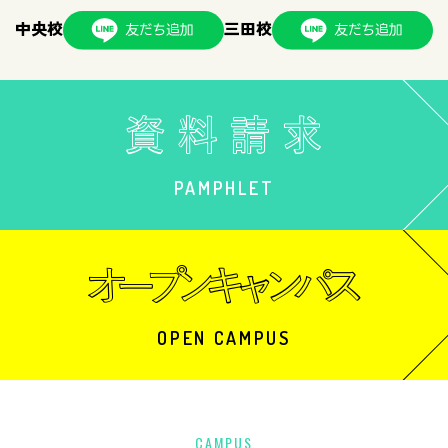
中央校
三田校
PAMPHLET
OPEN CAMPUS
CAMPUS