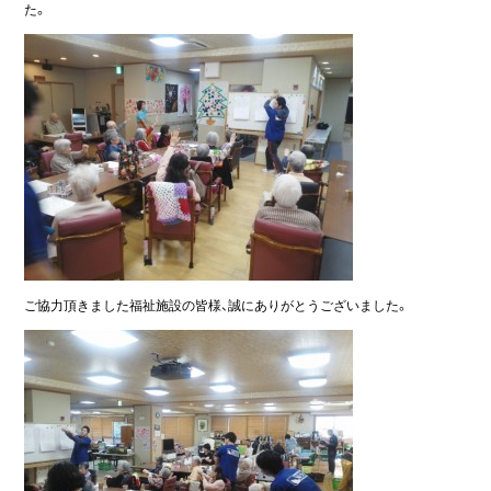
た。
ご協力頂きました福祉施設の皆様、誠にありがとうございました。