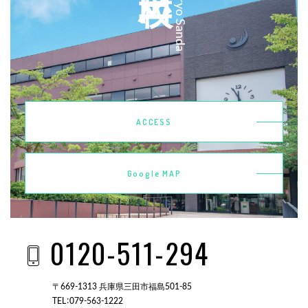
Kobeiryo Sanda
ACCESS
Google MAP
0120-511-294
〒669-1313 兵庫県三田市福島501-85
TEL：079-563-1222