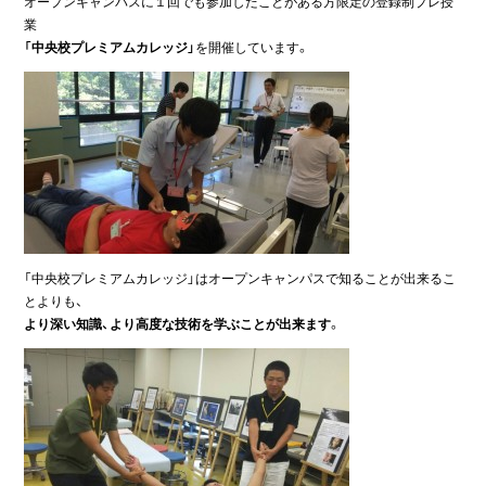
オープンキャンパスに１回でも参加したことがある方限定の登録制プレ授
業
「中央校プレミアムカレッジ」
を開催しています。
「中央校プレミアムカレッジ」はオープンキャンパスで知ることが出来るこ
とよりも、
より深い知識、より高度な技術を学ぶことが出来ます
。