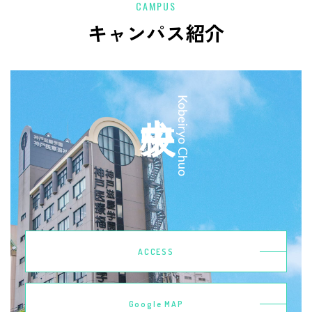
CAMPUS
キャンパス紹介
中央校
Kobeiryo Chuo
ACCESS
Google MAP