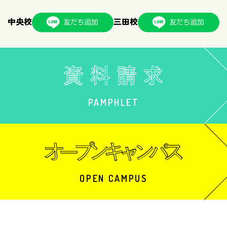
中央校
三田校
PAMPHLET
OPEN CAMPUS