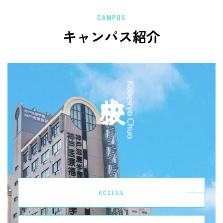
CAMPUS
キャンパス紹介
中央校
Kobeiryo Chuo
ACCESS