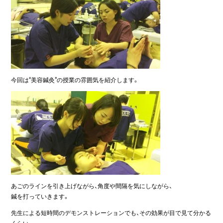
今回は“美容鍼灸”の授業の雰囲気を紹介します。
あごのラインを引き上げながら、角度や間隔を気にしながら、
鍼を打っていきます。
先生による短時間のデモンストレーションでも、その効果が目で見て分かる