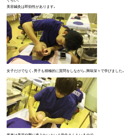
くらい、
美容鍼灸は即効性があります。
女子だけでなく、男子も積極的に質問をしながら、興味深々で学びました。
将来は美容分野に進みたいという学生さんもいるので、