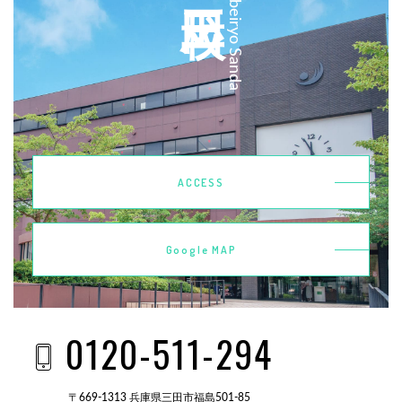
Kobeiryo Sanda
ACCESS
Google MAP
0120-511-294
〒669-1313 兵庫県三田市福島501-85