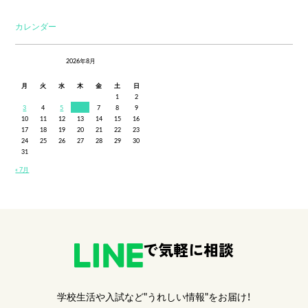
カレンダー
2026年8月
月
火
水
木
金
土
日
1
2
3
4
5
6
7
8
9
10
11
12
13
14
15
16
17
18
19
20
21
22
23
24
25
26
27
28
29
30
31
« 7月
で気軽に相談
学校生活や入試など"うれしい情報"をお届け！