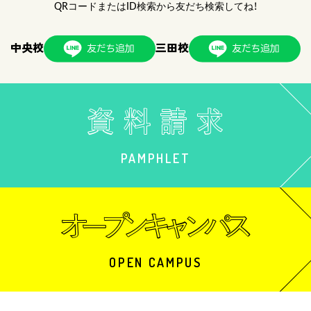
QRコードまたはID検索から友だち検索してね！
中央校
三田校
PAMPHLET
OPEN CAMPUS