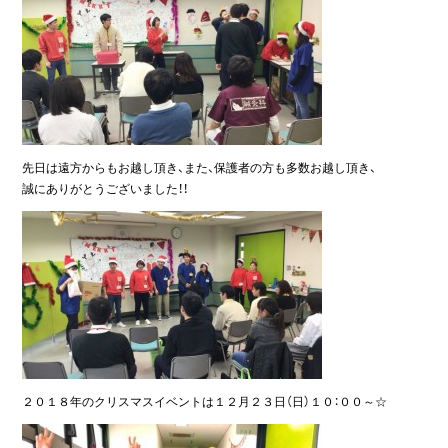
先日は遠方からもお越し頂き、また、保護者の方も多数お越し頂き、
誠にありがとうございました！！
２０１８年のクリスマスイベントは１２月２３日（日）１０：００～☆