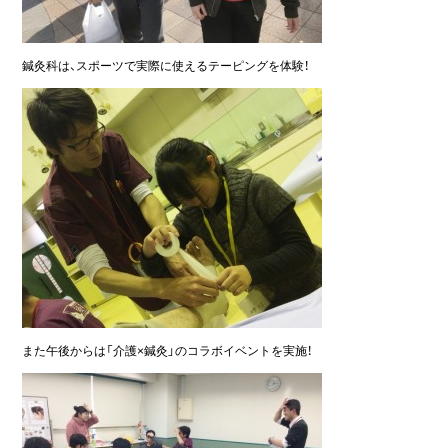
鍼灸科は、スポーツで実際に使えるテーピングを体験！
また午後からは「介護×鍼灸」のコラボイベントを実施！