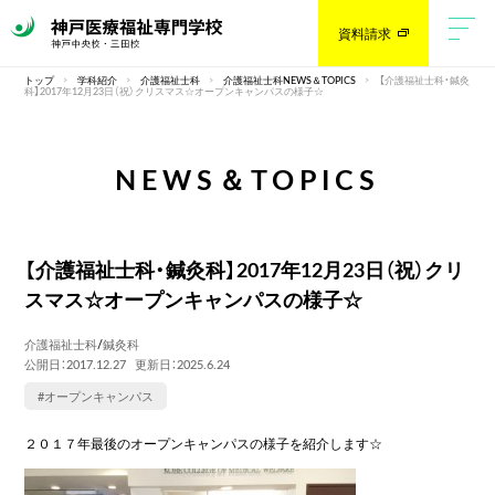
資料請求
トップ
学科紹介
介護福祉士科
介護福祉士科NEWS＆TOPICS
【介護福祉士科・鍼灸
科】2017年12月23日（祝）クリスマス☆オープンキャンパスの様子☆
NEWS＆TOPICS
【介護福祉士科・鍼灸科】2017年12月23日（祝）クリ
スマス☆オープンキャンパスの様子☆
介護福祉士科
/
鍼灸科
公開日：2017.12.27
更新日：2025.6.24
#オープンキャンパス
２０１７年最後のオープンキャンパスの様子を紹介します☆