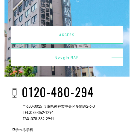
ACCESS
Google MAP
0120-480-294
〒650-0015 兵庫県神戸市中央区多聞通2-6-3
TEL：078-362-1294
FAX：078-382-2941
学べる学科