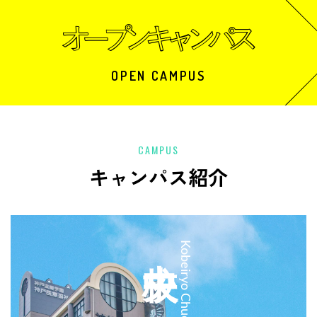
OPEN CAMPUS
CAMPUS
キャンパス紹介
中央校
Kobeiryo Chuo