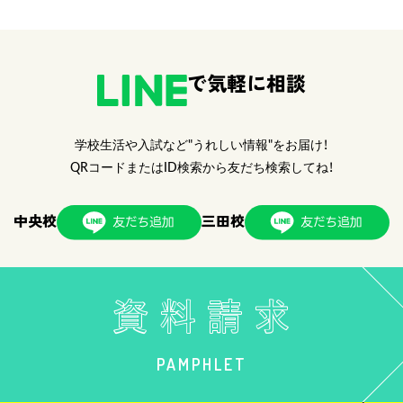
で気軽に相談
学校生活や入試など"うれしい情報"をお届け！
QRコードまたはID検索から友だち検索してね！
中央校
三田校
PAMPHLET