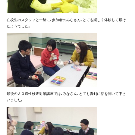
在校生のスタッフと一緒に、参加者のみなさん、とても楽しく体験して頂け
たようでした。
最後のＡＯ適性検査対策講座では、みなさん、とても真剣に話を聞いて下さ
いました。