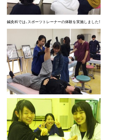
鍼灸科では、スポーツトレーナーの体験を実施しました！