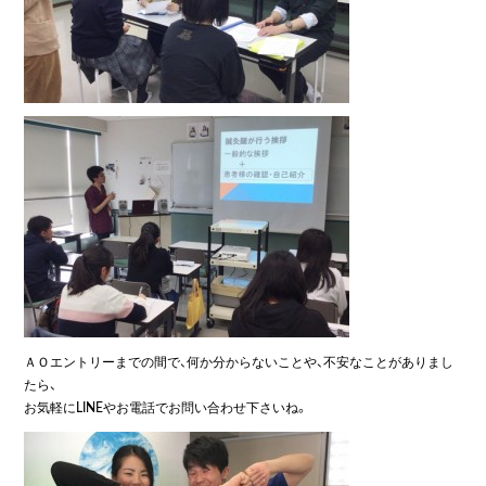
ＡＯエントリーまでの間で、何か分からないことや、不安なことがありまし
たら、
お気軽にLINEやお電話でお問い合わせ下さいね。