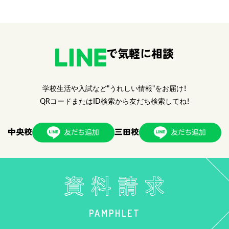
で気軽に相談
学校生活や入試など"うれしい情報"をお届け！
QRコードまたはID検索から友だち検索してね！
中央校
三田校
PAMPHLET