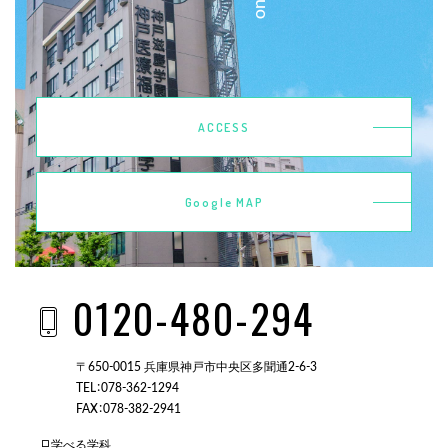
ACCESS
Google MAP
0120-480-294
〒650-0015 兵庫県神戸市中央区多聞通2-6-3
TEL：078-362-1294
FAX：078-382-2941
学べる学科