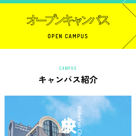
OPEN CAMPUS
CAMPUS
キャンパス紹介
中央校
Kobeiryo Chuo