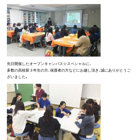
先日開催したオープンキャンパス☆スペシャルに、
多数の高校新３年生の方、保護者の方などにお越し頂き、誠にありがとうご
ざいました。