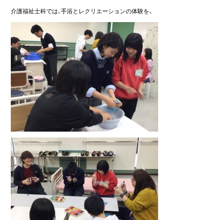
介護福祉士科では、手浴とレクリエーションの体験を、