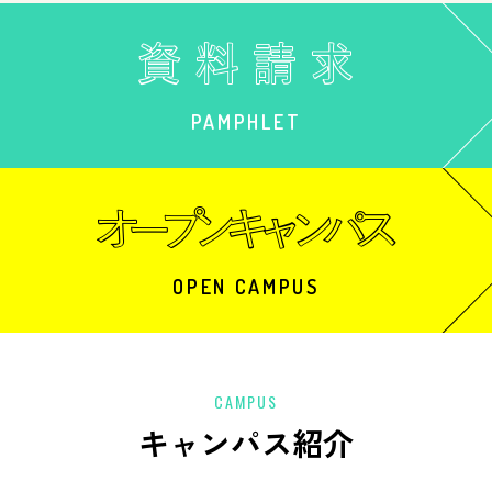
PAMPHLET
OPEN CAMPUS
CAMPUS
キャンパス紹介