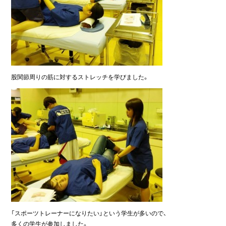
股関節周りの筋に対するストレッチを学びました。
「スポーツトレーナーになりたい」という学生が多いので、
多くの学生が参加しました。