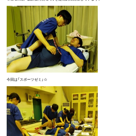
今回は「スポーツゼミ」☆