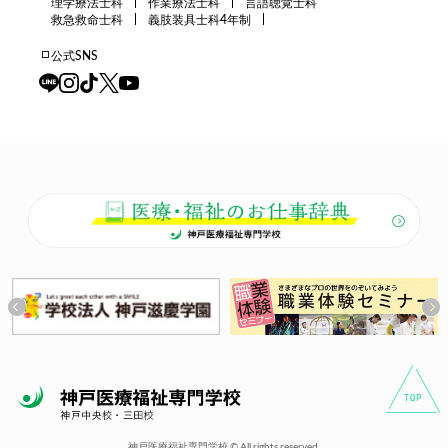
理学療法士科
作業療法士科
言語聴覚士科
救急救命士科
義肢装具士科4年制
公式SNS
神戸医療福祉専門学校 © All rights reserved.