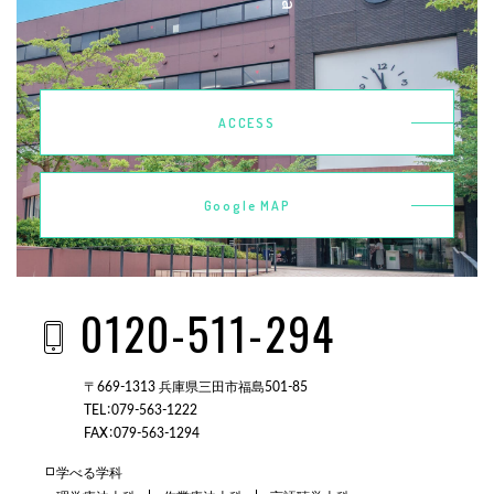
ACCESS
Google MAP
0120-511-294
〒669-1313 兵庫県三田市福島501-85
TEL：079-563-1222
FAX：079-563-1294
学べる学科