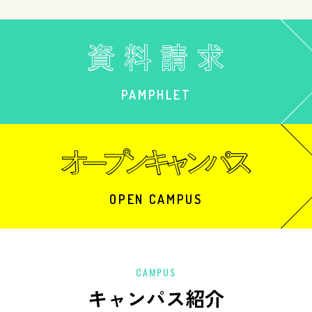
PAMPHLET
OPEN CAMPUS
CAMPUS
キャンパス紹介