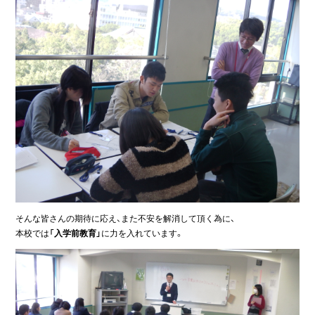
そんな皆さんの期待に応え、また不安を解消して頂く為に、
本校では
「入学前教育」
に力を入れています。