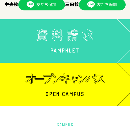
中央校
三田校
PAMPHLET
OPEN CAMPUS
CAMPUS