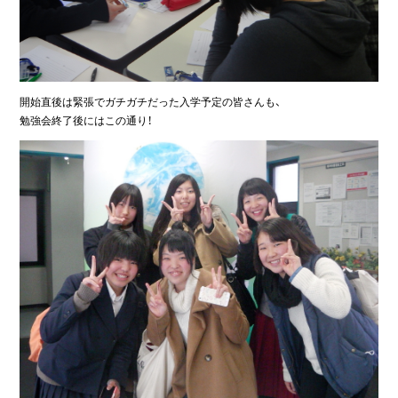
開始直後は緊張でガチガチだった入学予定の皆さんも、
勉強会終了後にはこの通り！