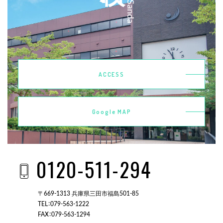
ACCESS
Google MAP
0120-511-294
〒669-1313 兵庫県三田市福島501-85
TEL：079-563-1222
FAX：079-563-1294