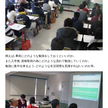
例えば、事前にどのような勉強をしておくといいのか、
また入学後、資格取得の為にどのような流れで勉強していくのか、
勉強に集中出来るよう、どのような生活習慣を意識すればいいのか等、