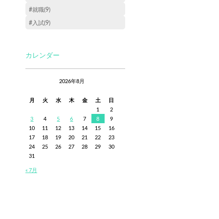
#就職(9)
#入試(9)
カレンダー
2026年8月
月
火
水
木
金
土
日
1
2
3
4
5
6
7
8
9
10
11
12
13
14
15
16
17
18
19
20
21
22
23
24
25
26
27
28
29
30
31
« 7月