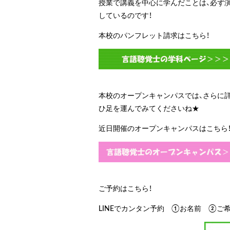
授業で講義を中心に学んだことは、必ず
しているのです！
本校のパンフレット請求はこちら！
本校のオープンキャンパスでは、さらに詳
ひ足を運んでみてくださいね★
近日開催のオープンキャンパスはこちら
ご予約はこちら！
LINEでカンタン予約 ①お名前 ②ご