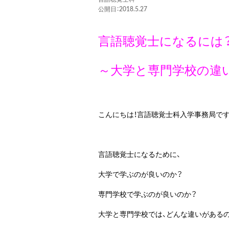
公開日：2018.5.27
言語聴覚士になるには
～大学と専門学校の違い
こんにちは！言語聴覚士科入学事務局です
言語聴覚士になるために、
大学で学ぶのが良いのか？
専門学校で学ぶのが良いのか？
大学と専門学校では、どんな違いがある