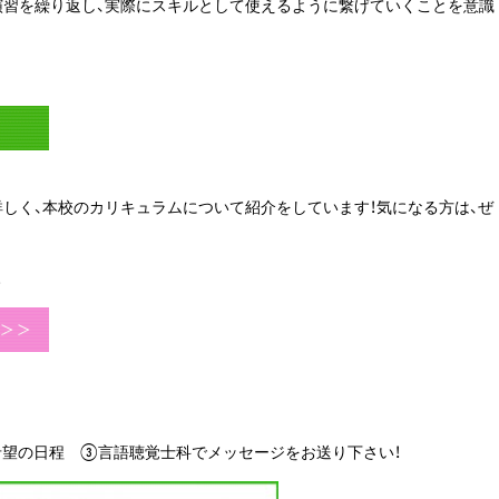
演習を繰り返し、実際にスキルとして使えるように繋げていくことを意識
しく、本校のカリキュラムについて紹介をしています！気になる方は、ぜ
！
希望の日程 ③言語聴覚士科でメッセージをお送り下さい！