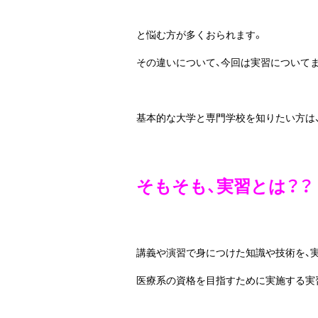
と悩む方が多くおられます。
その違いについて、今回は実習について
基本的な大学と専門学校を知りたい方は
そもそも、実習とは？？
講義や演習で身につけた知識や技術を、
医療系の資格を目指すために実施する実