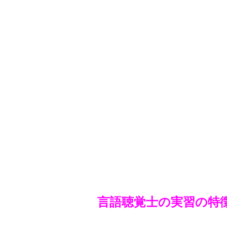
言語聴覚士の実習の特