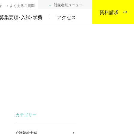
対象者別メニュー
せ
よくあるご質問
資料請求
募集要項・入試・学費
アクセス
カテゴリー
介護福祉士科