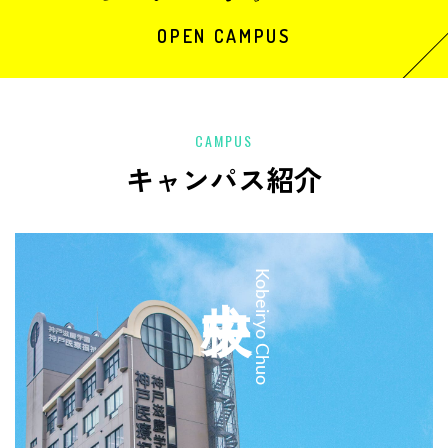
OPEN CAMPUS
CAMPUS
キャンパス紹介
中央校
Kobeiryo Chuo