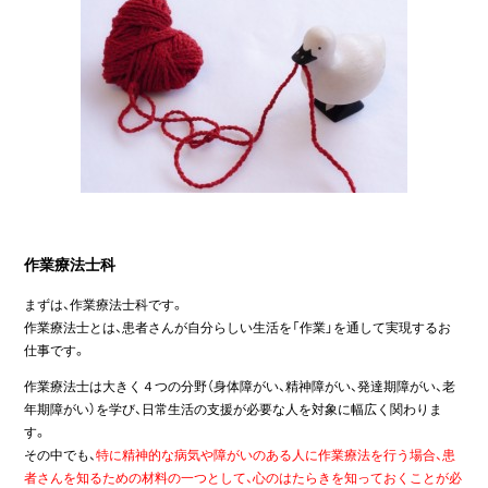
作業療法士科
まずは、作業療法士科です。
作業療法士とは、患者さんが自分らしい生活を「作業」を通して実現するお
仕事です。
作業療法士は大きく４つの分野（身体障がい、精神障がい、発達期障がい、老
年期障がい）を学び、日常生活の支援が必要な人を対象に幅広く関わりま
す。
その中でも、
特に精神的な病気や障がいのある人に作業療法を行う場合、患
者さんを知るための材料の一つとして、心のはたらきを知っておくことが必