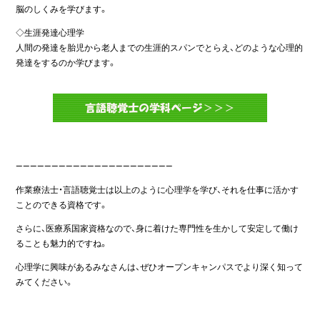
脳のしくみを学びます。
◇生涯発達心理学
人間の発達を胎児から老人までの生涯的スパンでとらえ、どのような心理的
発達をするのか学びます。
——————————————————————
作業療法士・言語聴覚士は以上のように心理学を学び、それを仕事に活かす
ことのできる資格です。
さらに、医療系国家資格なので、身に着けた専門性を生かして安定して働け
ることも魅力的ですね。
心理学に興味があるみなさんは、ぜひオープンキャンパスでより深く知って
みてください。