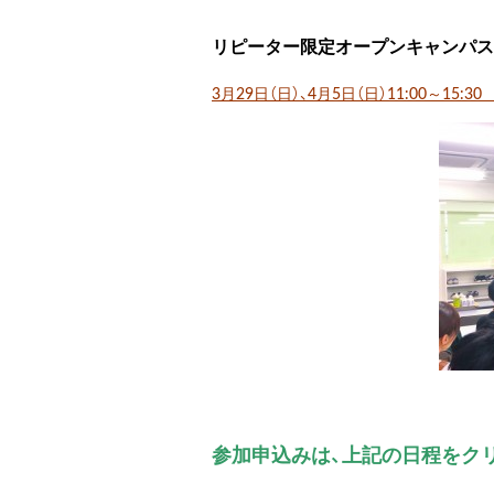
リピーター限定オープンキャンパス
3月29日（日）、4月5日（日）11:00～15
参加申込みは、上記の日程をクリ