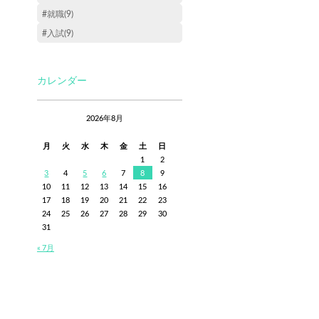
#就職(9)
#入試(9)
カレンダー
2026年8月
月
火
水
木
金
土
日
1
2
3
4
5
6
7
8
9
10
11
12
13
14
15
16
17
18
19
20
21
22
23
24
25
26
27
28
29
30
31
« 7月