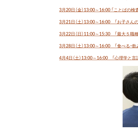
3月20日（金）13:00～16:00 「こと
3月21日（土）13:00～16:00 「お子
3月22日（日）11:00～15:30 「最大
3月28日（土）13:00～16:00 「食
4月4日（土）13:00～16:00 「心理