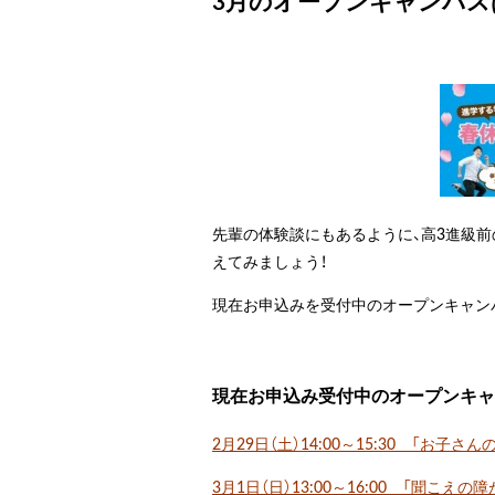
3月のオープンキャンパス
先輩の体験談にもあるように、高3進級
えてみましょう！
現在お申込みを受付中のオープンキャン
現在お申込み受付中のオープンキャ
2月29日（土）14:00～15:30 「お子
3月1日（日）13:00～16:00 「聞こえ