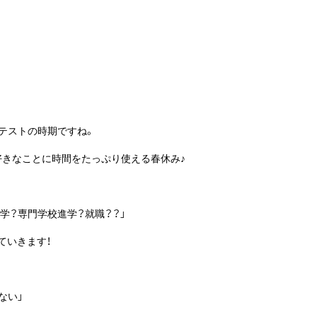
テストの時期ですね。
好きなことに時間をたっぷり使える春休み♪
学？専門学校進学？就職？？」
ていきます！
ない」