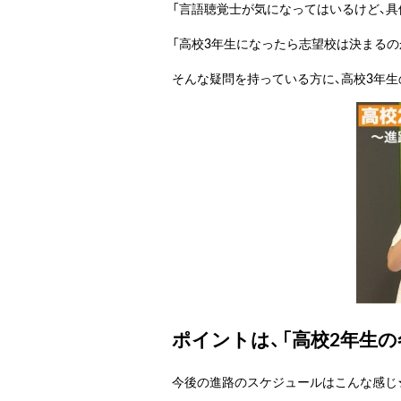
「言語聴覚士が気になってはいるけど、具
「高校3年生になったら志望校は決まるの
そんな疑問を持っている方に、高校3年
ポイントは、「高校2年生
今後の進路のスケジュールはこんな感じ