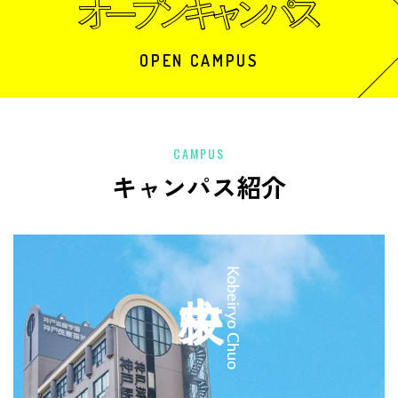
OPEN CAMPUS
CAMPUS
キャンパス紹介
中央校
Kobeiryo Chuo