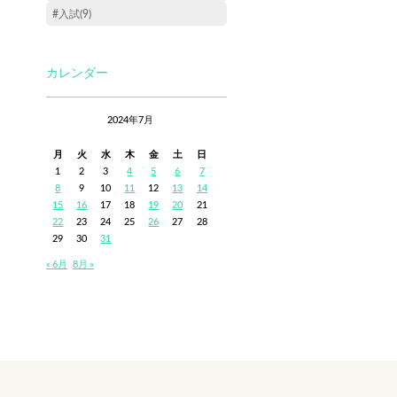
#入試(9)
カレンダー
2024年7月
月
火
水
木
金
土
日
1
2
3
4
5
6
7
8
9
10
11
12
13
14
15
16
17
18
19
20
21
22
23
24
25
26
27
28
29
30
31
« 6月
8月 »