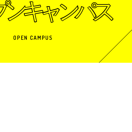
OPEN CAMPUS