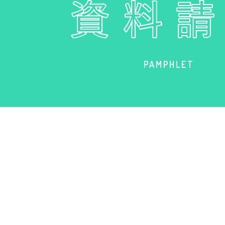
PAMPHLET