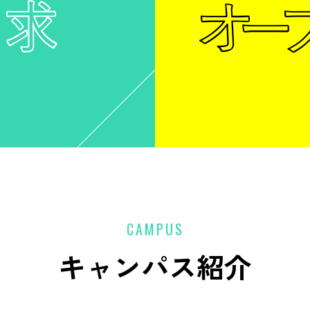
CAMPUS
キャンパス紹介