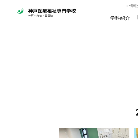
情報
学科紹介