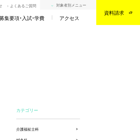
対象者別メニュー
せ
よくあるご質問
資料請求
募集要項・入試・学費
アクセス
カテゴリー
介護福祉士科