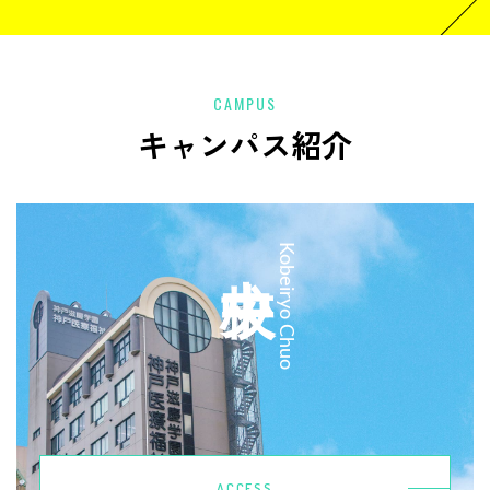
CAMPUS
キャンパス紹介
中央校
Kobeiryo Chuo
ACCESS