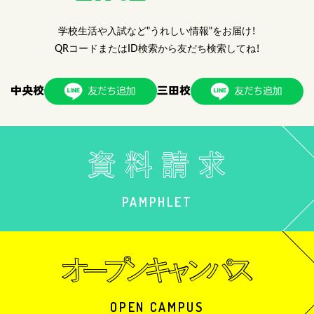
学校生活や入試など"うれしい情報"をお届け！
QRコードまたはID検索から友だち検索してね！
中央校
三田校
PAMPHLET
OPEN CAMPUS