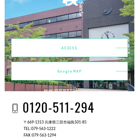
ACCESS
Google MAP
0120-511-294
〒669-1313 兵庫県三田市福島501-85
TEL：079-563-1222
FAX：079-563-1294