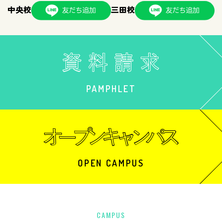
中央校
三田校
PAMPHLET
OPEN CAMPUS
CAMPUS