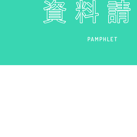
PAMPHLET