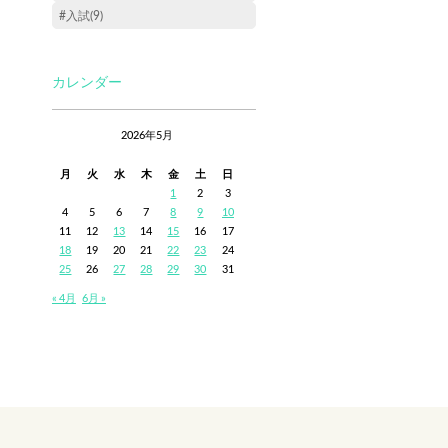
#入試(9)
カレンダー
2026年5月
月
火
水
木
金
土
日
1
2
3
4
5
6
7
8
9
10
11
12
13
14
15
16
17
18
19
20
21
22
23
24
25
26
27
28
29
30
31
« 4月
6月 »