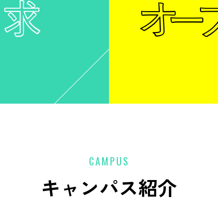
CAMPUS
キャンパス紹介