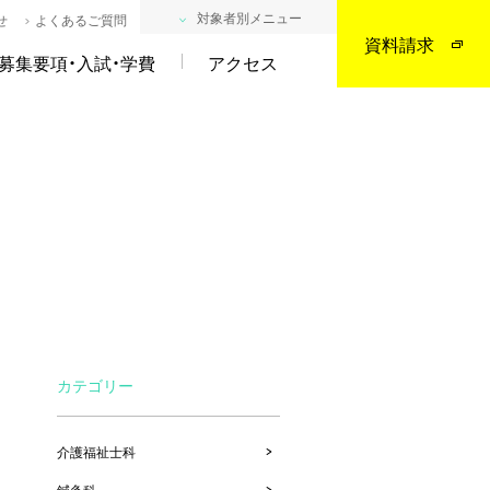
対象者別メニュー
せ
よくあるご質問
資料請求
募集要項・入試・学費
アクセス
カテゴリー
介護福祉士科