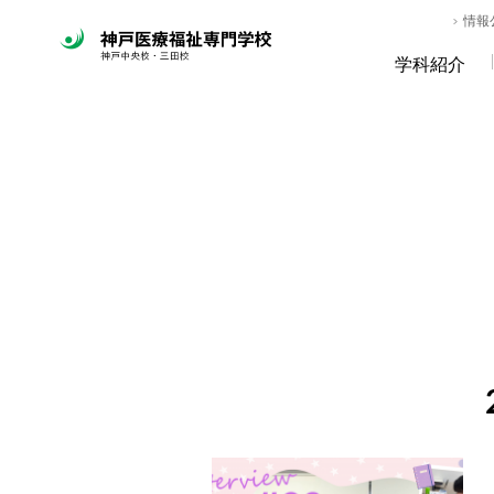
情報
学科紹介