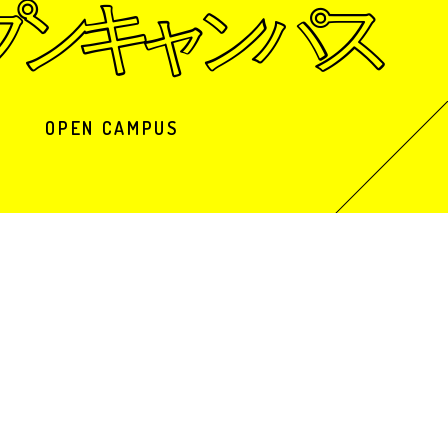
OPEN CAMPUS