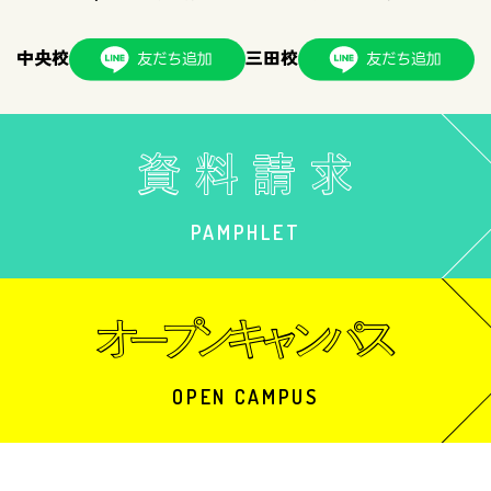
中央校
三田校
PAMPHLET
OPEN CAMPUS