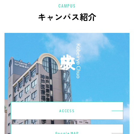
CAMPUS
キャンパス紹介
中央校
Kobeiryo Chuo
ACCESS
Google MAP