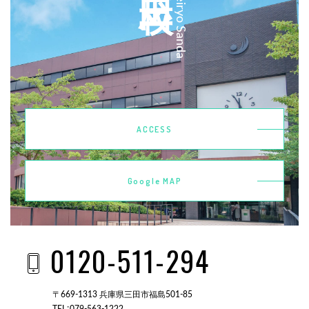
Kobeiryo Sanda
ACCESS
Google MAP
0120-511-294
〒669-1313 兵庫県三田市福島501-85
TEL：079-563-1222