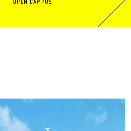
OPEN CAMPUS
三田校