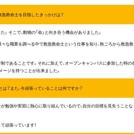
救急救命士を目指したきっかけは？
た。そこで、動物の「命」と向き合う機会がありました。
、様々な職業を調べる中で救急救命士という仕事を知り、秋ごろから救急救
年制であることです。それに加えて、オープンキャンパスに参加した時の
メージを持つことが出来ました。
とは？また、今頑張っていることは何ですか？
なが勉強や実習に熱心に取り組んでいるので、自分の目標を見失うことな
て頑張っています！