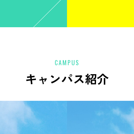
CAMPUS
キャンパス紹介