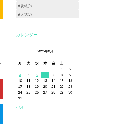
#就職(9)
#入試(9)
カレンダー
2026年8月
ン
月
火
水
木
金
土
日
1
2
3
4
5
6
7
8
9
10
11
12
13
14
15
16
17
18
19
20
21
22
23
24
25
26
27
28
29
30
31
« 7月