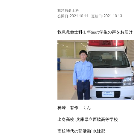
救急救命士科
公開日：2021.10.11
更新日：2021.10.13
救急救命士科１年生の学生の声をお届け
神崎 有作 くん
出身高校：兵庫県立西脇高等学校
高校時代の部活動：水泳部