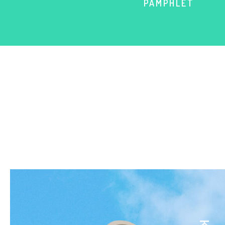
PAMPHLET
中央校