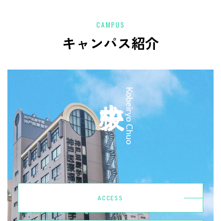
CAMPUS
キャンパス紹介
中央校
Kobeiryo Chuo
ACCESS