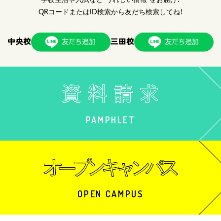
QRコードまたはID検索から友だち検索してね！
中央校
三田校
PAMPHLET
OPEN CAMPUS