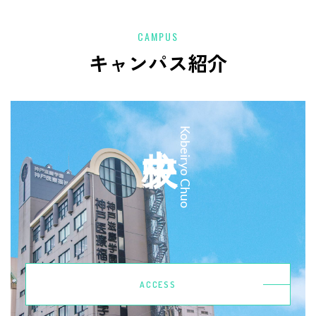
CAMPUS
キャンパス紹介
中央校
Kobeiryo Chuo
ACCESS