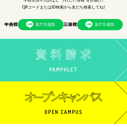
QRコードまたはID検索から友だち検索してね！
中央校
三田校
PAMPHLET
OPEN CAMPUS