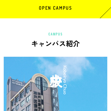
OPEN CAMPUS
CAMPUS
キャンパス紹介
中央校
Kobeiryo Chuo