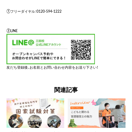
①フリーダイヤル：0120-594-1222
②LINE
友だち登録後、お名前とお問い合わせ内容をお送り下さい！
関連記事