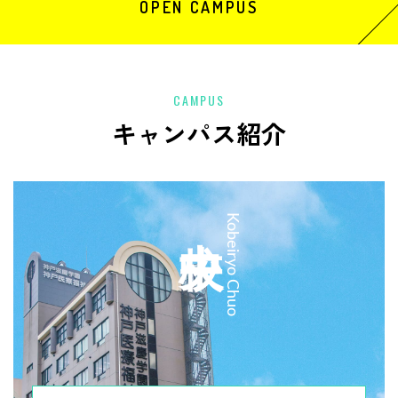
OPEN CAMPUS
CAMPUS
キャンパス紹介
中央校
Kobeiryo Chuo