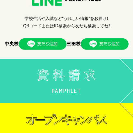
学校生活や入試など"うれしい情報"をお届け！
QRコードまたはID検索から友だち検索してね！
中央校
三田校
PAMPHLET